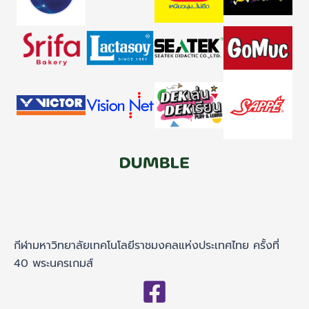
กีฬามหาวิทยาลัยเทคโนโลยีราชมงคลแห่งประเทศไทย ครั้งที่
40 พระนครเกมส์