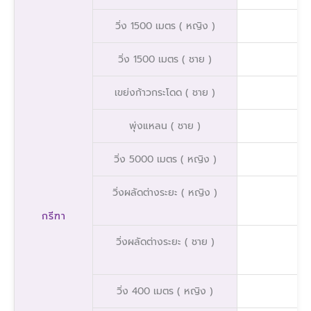
วิ่ง 1500 เมตร ( หญิง )
วิ่ง 1500 เมตร ( ชาย )
เขย่งก้าวกระโดด ( ชาย )
พุ่งแหลน ( ชาย )
วิ่ง 5000 เมตร ( หญิง )
วิ่งผลัดต่างระยะ ( หญิง )
กรีฑา
วิ่งผลัดต่างระยะ ( ชาย )
วิ่ง 400 เมตร ( หญิง )