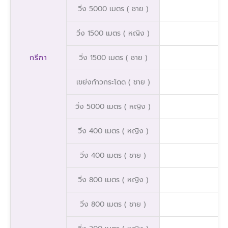
วิ่ง 5000 เมตร ( ชาย )
วิ่ง 1500 เมตร ( หญิง )
กรีฑา
วิ่ง 1500 เมตร ( ชาย )
เขย่งก้าวกระโดด ( ชาย )
วิ่ง 5000 เมตร ( หญิง )
วิ่ง 400 เมตร ( หญิง )
วิ่ง 400 เมตร ( ชาย )
วิ่ง 800 เมตร ( หญิง )
วิ่ง 800 เมตร ( ชาย )