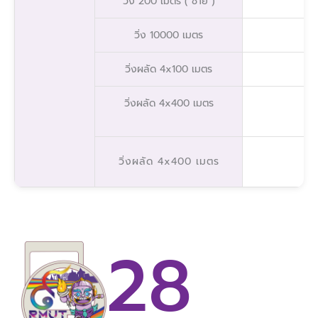
วิ่ง 200 เมตร ( ชาย )
วิ่ง 10000 เมตร
วิ่งผลัด 4x100 เมตร
วิ่งผลัด 4x400 เมตร
วิ่งผลัด 4x400 เมตร
28