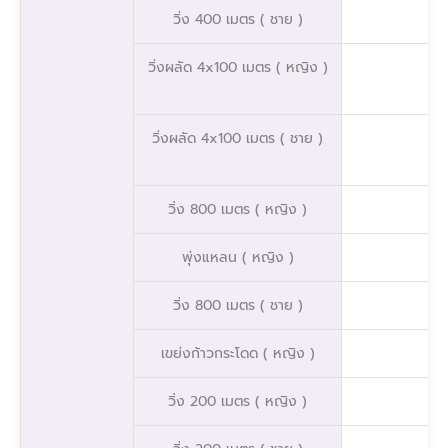
วิ่ง 400 เมตร ( ชาย )
วิ่งผลัด 4x100 เมตร ( หญิง )
วิ่งผลัด 4x100 เมตร ( ชาย )
วิ่ง 800 เมตร ( หญิง )
พุ่งแหลน ( หญิง )
วิ่ง 800 เมตร ( ชาย )
เขย่งก้าวกระโดด ( หญิง )
วิ่ง 200 เมตร ( หญิง )