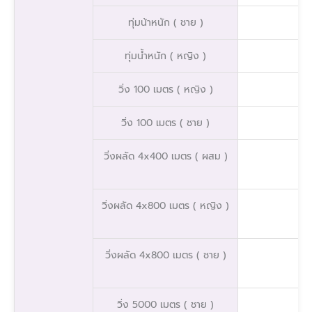
ทุ่มน้าหนัก ( ชาย )
ทุ่มน้ำหนัก ( หญิง )
วิ่ง 100 เมตร ( หญิง )
วิ่ง 100 เมตร ( ชาย )
วิ่งผลัด 4x400 เมตร ( ผสม )
วิ่งผลัด 4x800 เมตร ( หญิง )
วิ่งผลัด 4x800 เมตร ( ชาย )
วิ่ง 5000 เมตร ( ชาย )